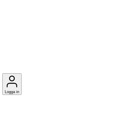
Logga in