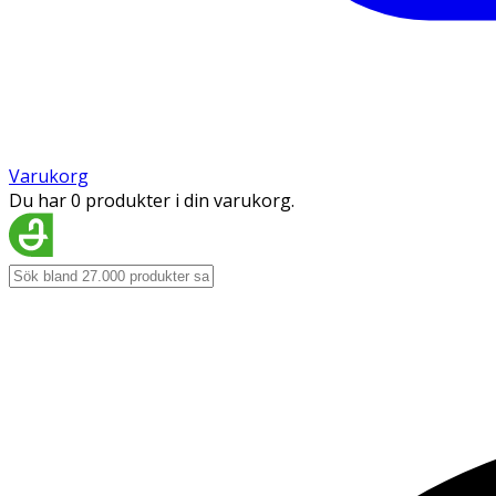
Varukorg
Du har 0 produkter i din varukorg.