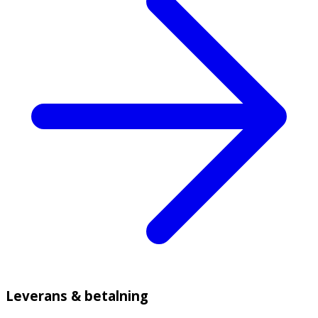
Leverans & betalning