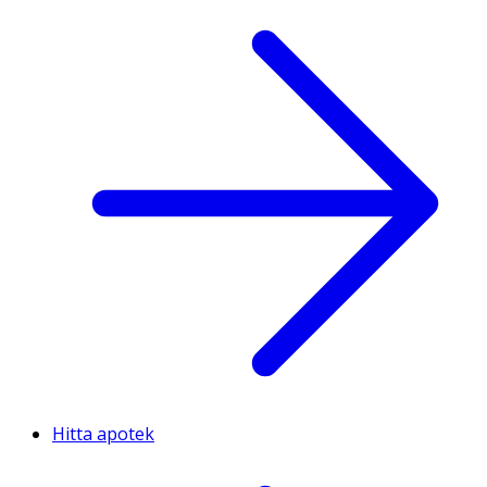
Hitta apotek