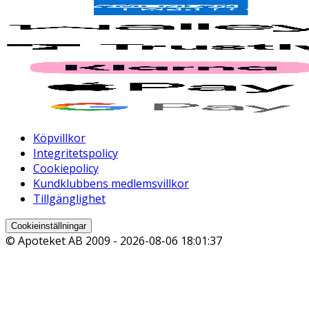
Köpvillkor
Integritetspolicy
Cookiepolicy
Kundklubbens medlemsvillkor
Tillgänglighet
Cookieinställningar
© Apoteket AB 2009 -
2026-08-06 18:01:37