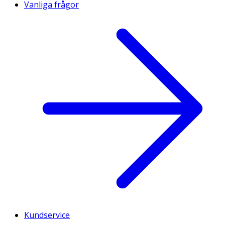
Vanliga frågor
Kundservice