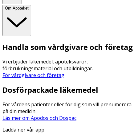
Om Apoteket
Handla som vårdgivare och företag
Vi erbjuder läkemedel, apoteksvaror,
förbrukningsmaterial och utbildningar.
För vårdgivare och företag
Dosförpackade läkemedel
För vårdens patienter eller för dig som vill prenumerera
på din medicin
Läs mer om Apodos och Dospac
Ladda ner vår app