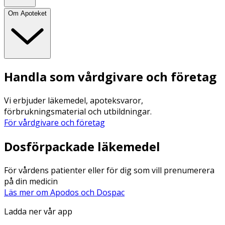
Om Apoteket
Handla som vårdgivare och företag
Vi erbjuder läkemedel, apoteksvaror,
förbrukningsmaterial och utbildningar.
För vårdgivare och företag
Dosförpackade läkemedel
För vårdens patienter eller för dig som vill prenumerera
på din medicin
Läs mer om Apodos och Dospac
Ladda ner vår app