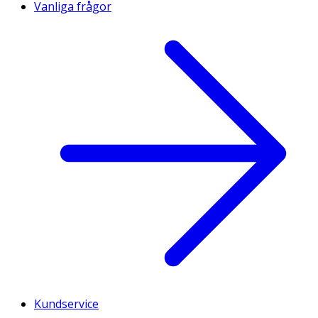
Vanliga frågor
Kundservice