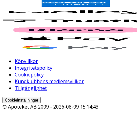
Köpvillkor
Integritetspolicy
Cookiepolicy
Kundklubbens medlemsvillkor
Tillgänglighet
Cookieinställningar
© Apoteket AB 2009 -
2026-08-09 15:14:43