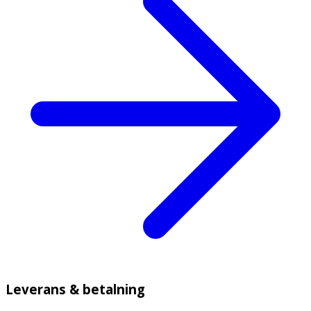
Leverans & betalning