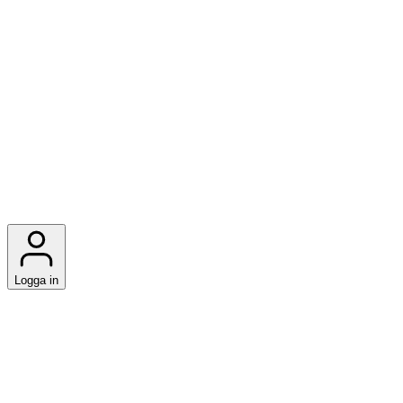
Logga in