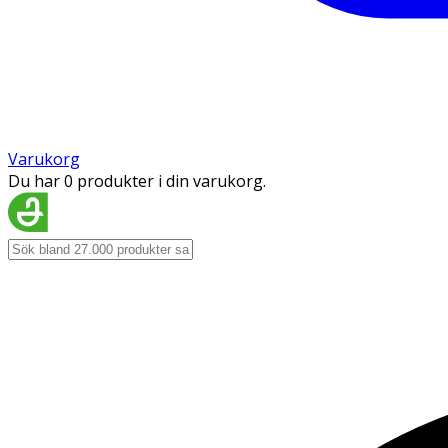
Varukorg
Du har 0 produkter i din varukorg.