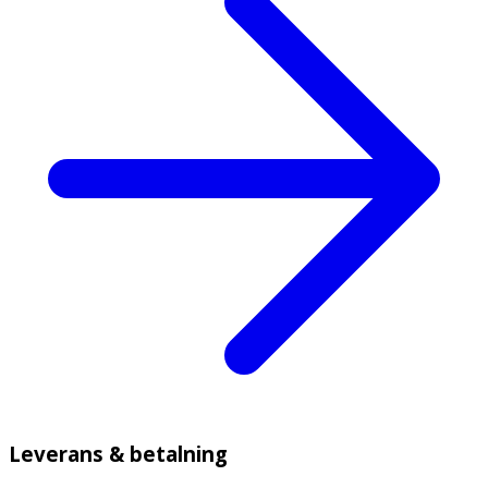
Leverans & betalning