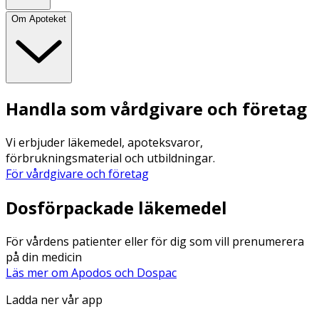
Om Apoteket
Handla som vårdgivare och företag
Vi erbjuder läkemedel, apoteksvaror,
förbrukningsmaterial och utbildningar.
För vårdgivare och företag
Dosförpackade läkemedel
För vårdens patienter eller för dig som vill prenumerera
på din medicin
Läs mer om Apodos och Dospac
Ladda ner vår app