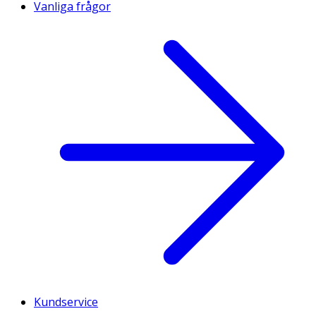
Vanliga frågor
Kundservice