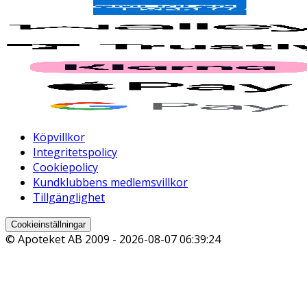
Köpvillkor
Integritetspolicy
Cookiepolicy
Kundklubbens medlemsvillkor
Tillgänglighet
Cookieinställningar
© Apoteket AB 2009 -
2026-08-07 06:39:24