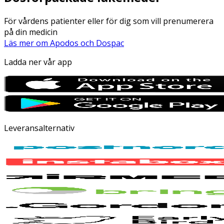
För vårdens patienter eller för dig som vill prenumerera
på din medicin
Läs mer om Apodos och Dospac
Ladda ner vår app
Leveransalternativ