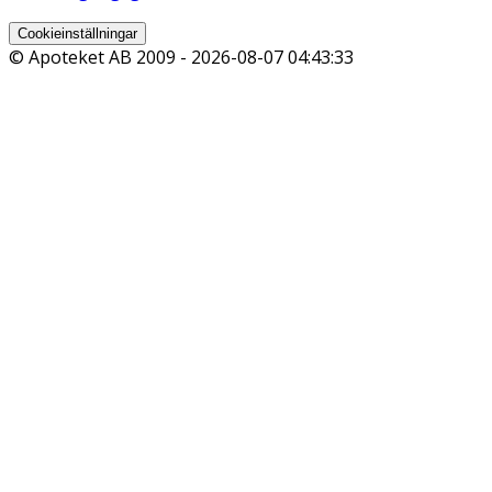
Cookieinställningar
© Apoteket AB 2009 -
2026-08-07 04:43:33