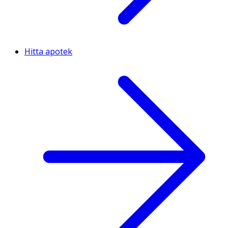
Hitta apotek