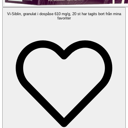
Vi-Siblin, granulat i dospåse 610 mg/g, 20 st har tagits bort från mina
favoriter