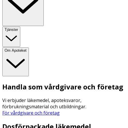
Tjänster
Om Apoteket
Handla som vårdgivare och företag
Vi erbjuder läkemedel, apoteksvaror,
förbrukningsmaterial och utbildningar.
För vårdgivare och företag
Dosförpackade läkemedel