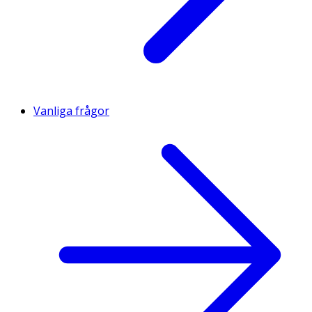
Vanliga frågor