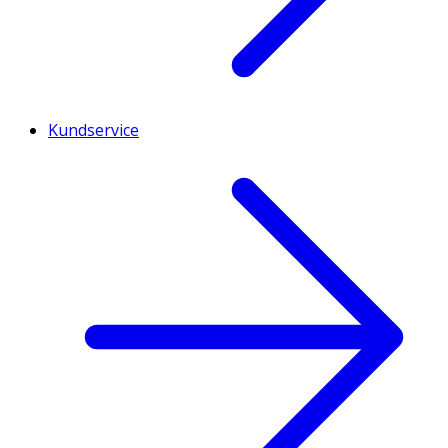
Kundservice