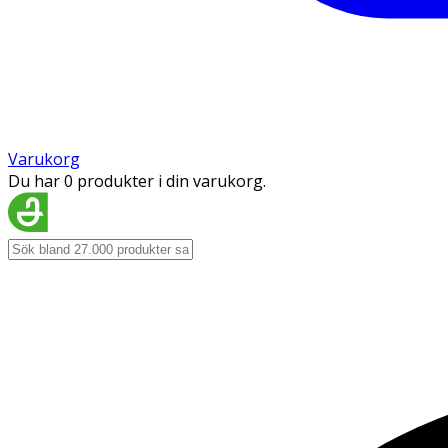
Varukorg
Du har 0 produkter i din varukorg.