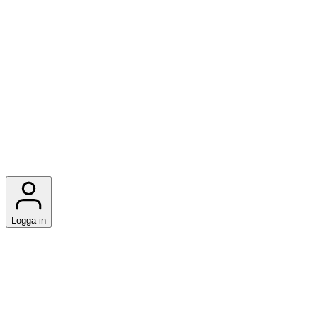
Logga in