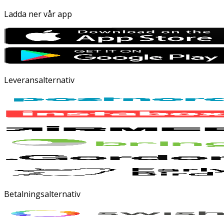
Ladda ner vår app
Leveransalternativ
Betalningsalternativ