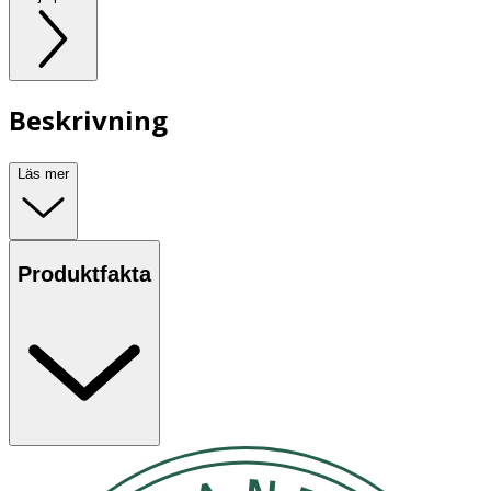
Beskrivning
Läs mer
Produktfakta