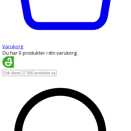
Varukorg
Du har 0 produkter i din varukorg.