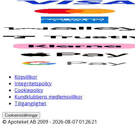
Köpvillkor
Integritetspolicy
Cookiepolicy
Kundklubbens medlemsvillkor
Tillgänglighet
Cookieinställningar
© Apoteket AB 2009 -
2026-08-07 01:26:21