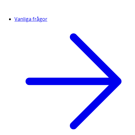
Vanliga frågor