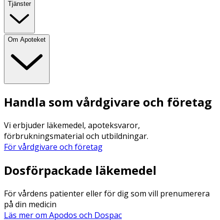
Tjänster
Om Apoteket
Handla som vårdgivare och företag
Vi erbjuder läkemedel, apoteksvaror,
förbrukningsmaterial och utbildningar.
För vårdgivare och företag
Dosförpackade läkemedel
För vårdens patienter eller för dig som vill prenumerera
på din medicin
Läs mer om Apodos och Dospac