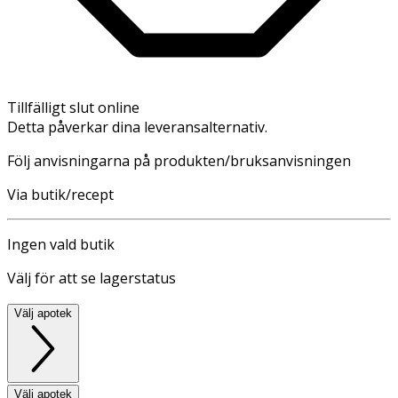
Tillfälligt slut online
Detta påverkar dina leveransalternativ.
Följ anvisningarna på produkten/bruksanvisningen
Via butik/recept
Ingen vald butik
Välj för att se lagerstatus
Välj apotek
Välj apotek