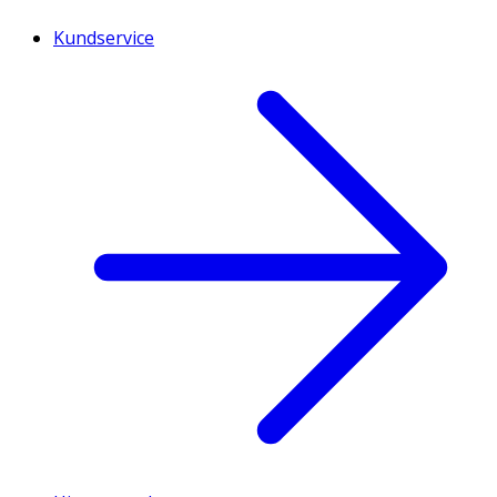
Kundservice