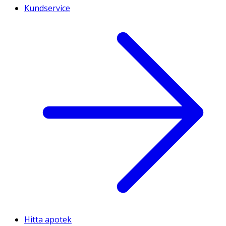
Kundservice
Hitta apotek