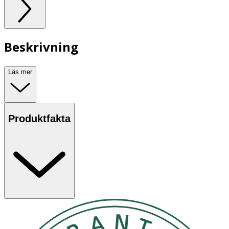
Beskrivning
Läs mer
Produktfakta