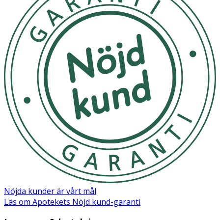
Nöjda kunder är vårt mål
Läs om Apotekets Nöjd kund-garanti