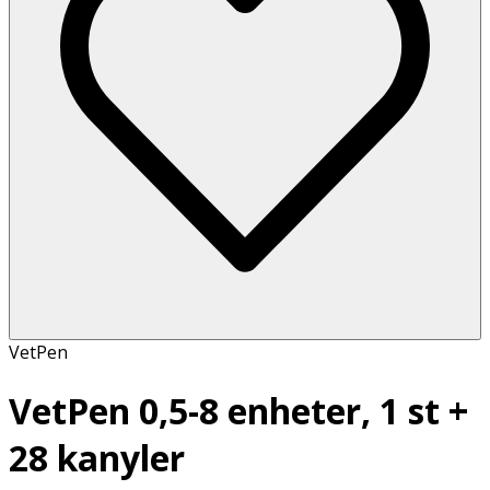
VetPen
VetPen 0,5-8 enheter, 1 st +
28 kanyler