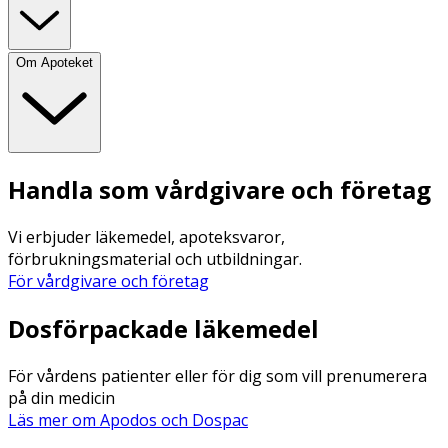
Om Apoteket
Handla som vårdgivare och företag
Vi erbjuder läkemedel, apoteksvaror,
förbrukningsmaterial och utbildningar.
För vårdgivare och företag
Dosförpackade läkemedel
För vårdens patienter eller för dig som vill prenumerera
på din medicin
Läs mer om Apodos och Dospac