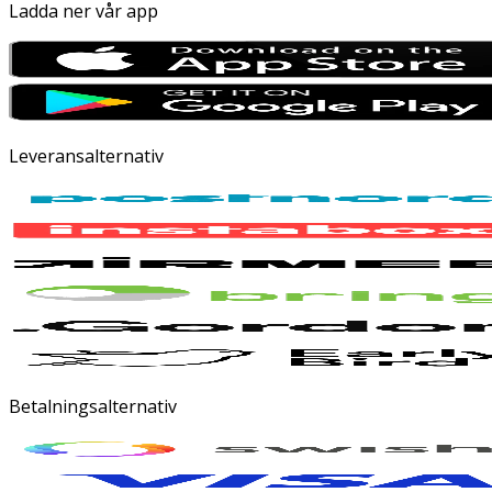
Ladda ner vår app
Leveransalternativ
Betalningsalternativ