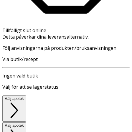
Tillfälligt slut online
Detta påverkar dina leveransalternativ.
Följ anvisningarna på produkten/bruksanvisningen
Via butik/recept
Ingen vald butik
Välj för att se lagerstatus
Välj apotek
Välj apotek