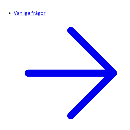
Vanliga frågor