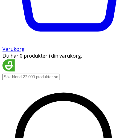
Varukorg
Du har 0 produkter i din varukorg.