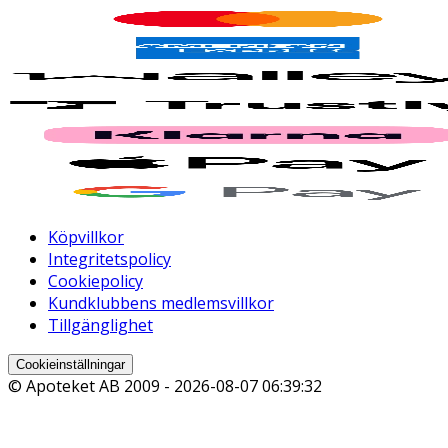
Köpvillkor
Integritetspolicy
Cookiepolicy
Kundklubbens medlemsvillkor
Tillgänglighet
Cookieinställningar
© Apoteket AB 2009 -
2026-08-07 06:39:32