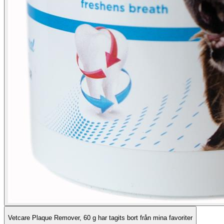
Vetcare Plaque Remover, 60 g har tagits bort från mina favoriter