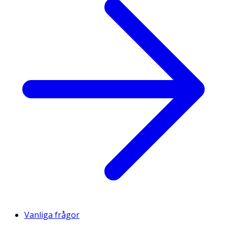
Vanliga frågor