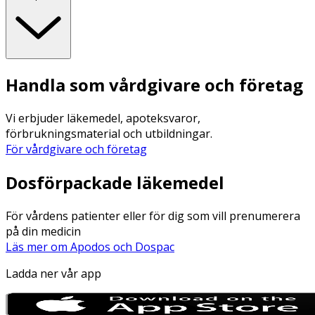
Handla som vårdgivare och företag
Vi erbjuder läkemedel, apoteksvaror,
förbrukningsmaterial och utbildningar.
För vårdgivare och företag
Dosförpackade läkemedel
För vårdens patienter eller för dig som vill prenumerera
på din medicin
Läs mer om Apodos och Dospac
Ladda ner vår app