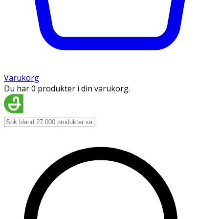
Varukorg
Du har 0 produkter i din varukorg.