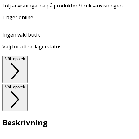
Följ anvisningarna på produkten/bruksanvisningen
I lager online
Ingen vald butik
Välj för att se lagerstatus
Välj apotek
Välj apotek
Beskrivning