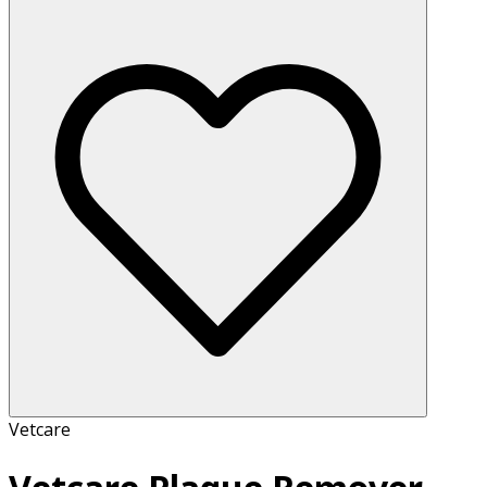
Vetcare