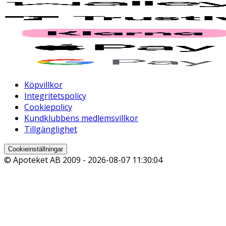
Köpvillkor
Integritetspolicy
Cookiepolicy
Kundklubbens medlemsvillkor
Tillgänglighet
Cookieinställningar
© Apoteket AB 2009 -
2026-08-07 11:30:04