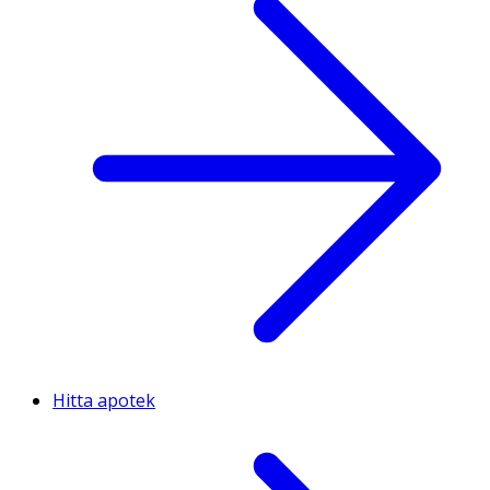
Hitta apotek