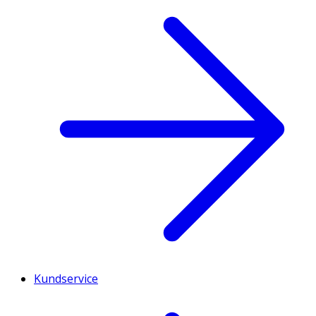
Kundservice