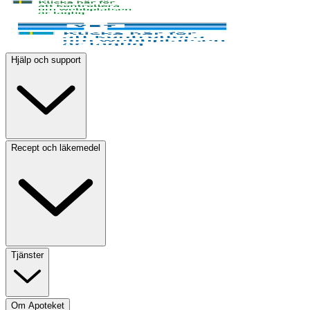
Hjälp och support
Recept och läkemedel
Tjänster
Om Apoteket