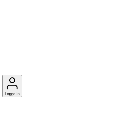
Logga in