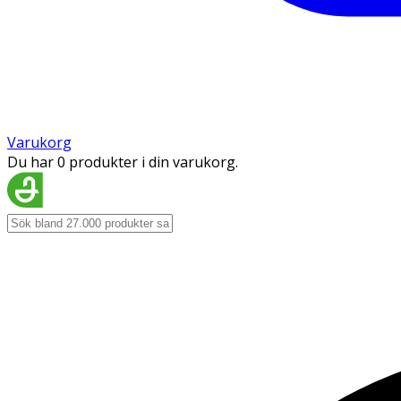
Varukorg
Du har 0 produkter i din varukorg.