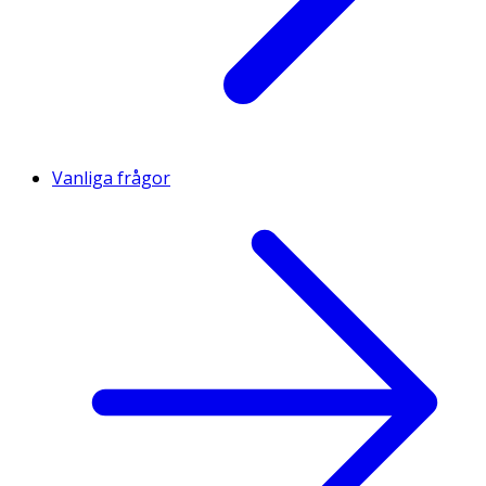
Vanliga frågor