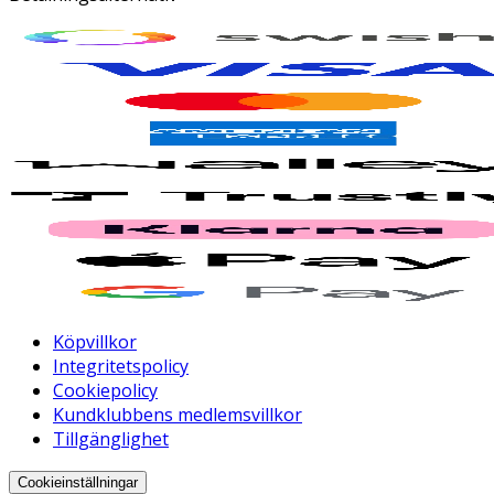
Köpvillkor
Integritetspolicy
Cookiepolicy
Kundklubbens medlemsvillkor
Tillgänglighet
Cookieinställningar