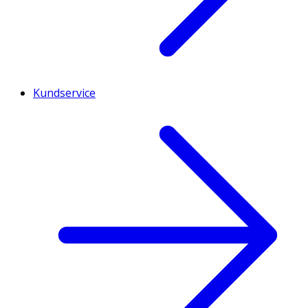
Kundservice