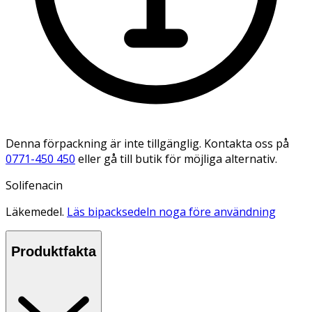
Denna förpackning är inte tillgänglig. Kontakta oss på
0771-450 450
eller gå till butik för möjliga alternativ.
Solifenacin
Läkemedel.
Läs bipacksedeln noga före användning
Produktfakta