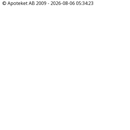
© Apoteket AB 2009 -
2026-08-06 05:34:23