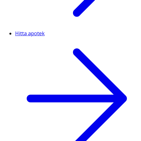
Hitta apotek