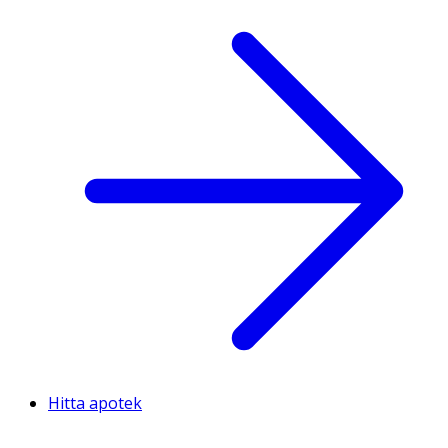
Hitta apotek