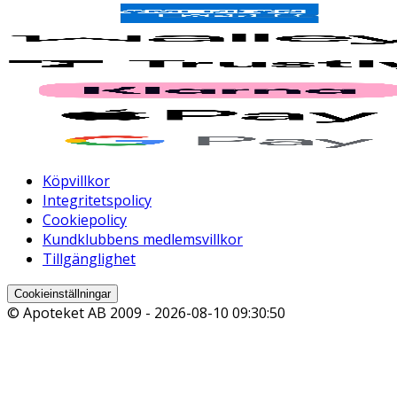
Köpvillkor
Integritetspolicy
Cookiepolicy
Kundklubbens medlemsvillkor
Tillgänglighet
Cookieinställningar
© Apoteket AB 2009 -
2026-08-10 09:30:50