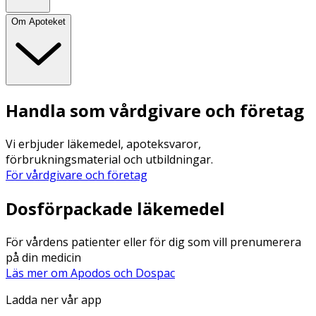
Om Apoteket
Handla som vårdgivare och företag
Vi erbjuder läkemedel, apoteksvaror,
förbrukningsmaterial och utbildningar.
För vårdgivare och företag
Dosförpackade läkemedel
För vårdens patienter eller för dig som vill prenumerera
på din medicin
Läs mer om Apodos och Dospac
Ladda ner vår app