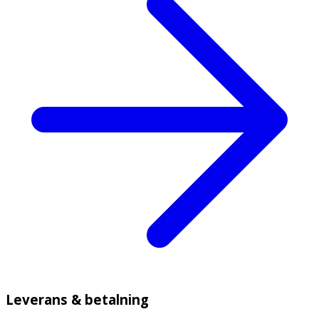
Leverans & betalning