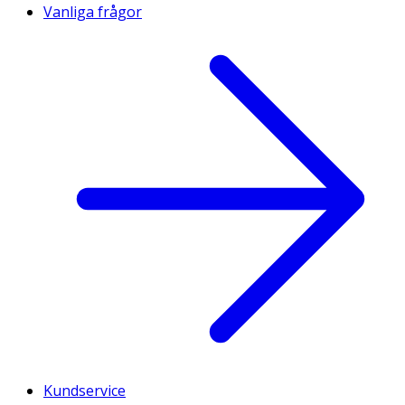
Vanliga frågor
Kundservice