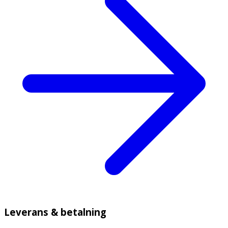
Leverans & betalning