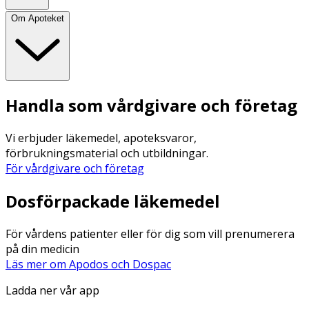
Om Apoteket
Handla som vårdgivare och företag
Vi erbjuder läkemedel, apoteksvaror,
förbrukningsmaterial och utbildningar.
För vårdgivare och företag
Dosförpackade läkemedel
För vårdens patienter eller för dig som vill prenumerera
på din medicin
Läs mer om Apodos och Dospac
Ladda ner vår app