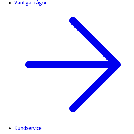
Vanliga frågor
Kundservice