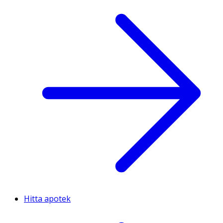
Hitta apotek