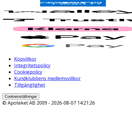
Köpvillkor
Integritetspolicy
Cookiepolicy
Kundklubbens medlemsvillkor
Tillgänglighet
Cookieinställningar
© Apoteket AB 2009 -
2026-08-07 14:21:26