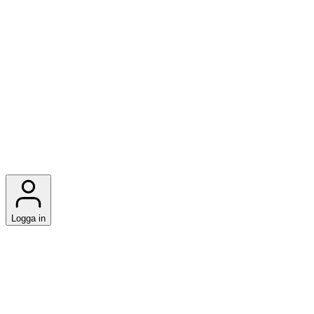
Logga in