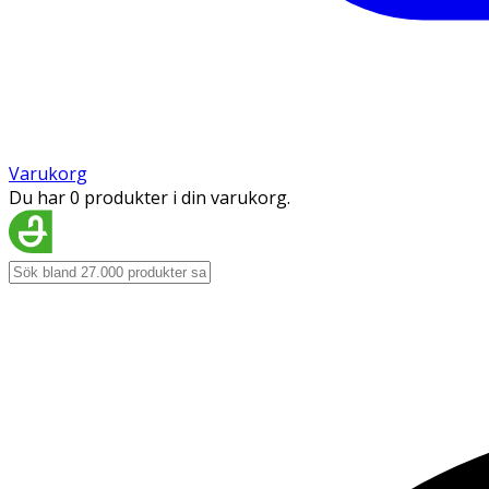
Varukorg
Du har 0 produkter i din varukorg.