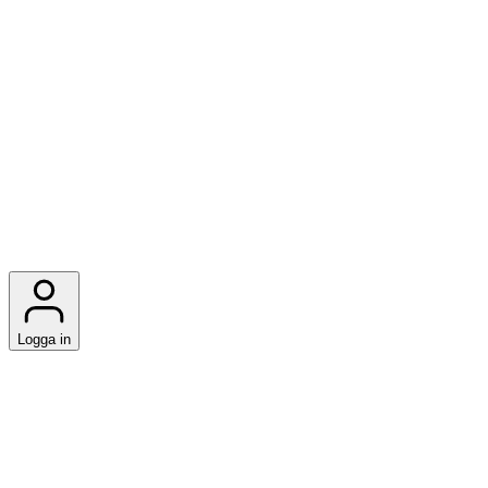
Logga in