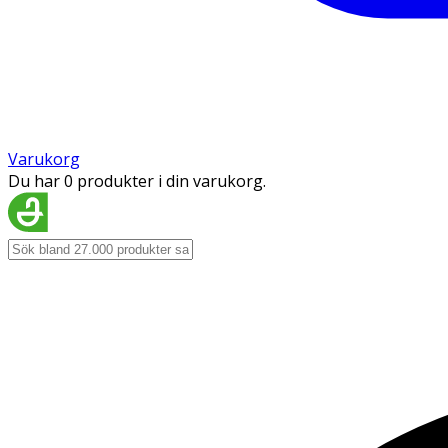
Varukorg
Du har 0 produkter i din varukorg.