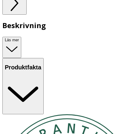
Beskrivning
Läs mer
Produktfakta