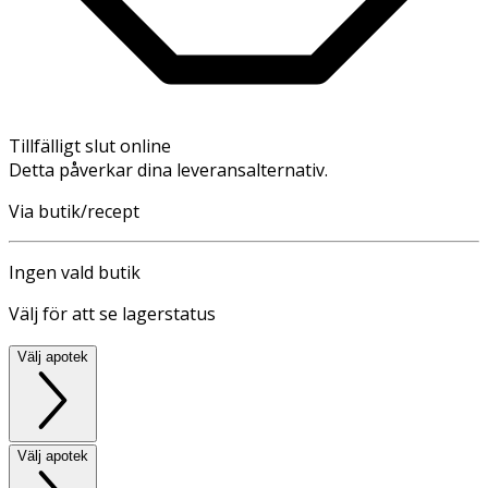
Tillfälligt slut online
Detta påverkar dina leveransalternativ.
Via butik/recept
Ingen vald butik
Välj för att se lagerstatus
Välj apotek
Välj apotek