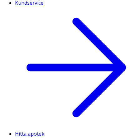
Kundservice
Hitta apotek