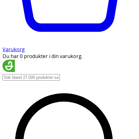
Varukorg
Du har 0 produkter i din varukorg.