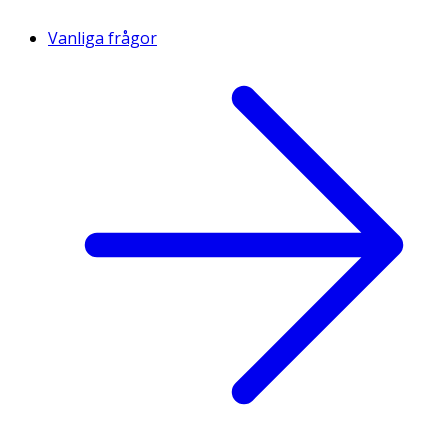
Vanliga frågor