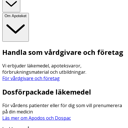
Om Apoteket
Handla som vårdgivare och företag
Vi erbjuder läkemedel, apoteksvaror,
förbrukningsmaterial och utbildningar.
För vårdgivare och företag
Dosförpackade läkemedel
För vårdens patienter eller för dig som vill prenumerera
på din medicin
Läs mer om Apodos och Dospac