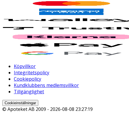
Köpvillkor
Integritetspolicy
Cookiepolicy
Kundklubbens medlemsvillkor
Tillgänglighet
Cookieinställningar
© Apoteket AB 2009 -
2026-08-08 23:27:19