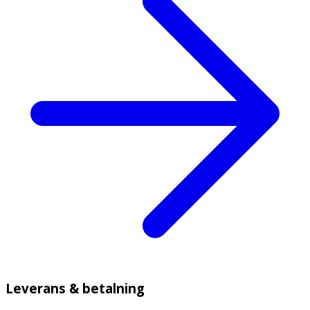
Leverans & betalning