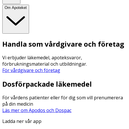
Om Apoteket
Handla som vårdgivare och företag
Vi erbjuder läkemedel, apoteksvaror,
förbrukningsmaterial och utbildningar.
För vårdgivare och företag
Dosförpackade läkemedel
För vårdens patienter eller för dig som vill prenumerera
på din medicin
Läs mer om Apodos och Dospac
Ladda ner vår app