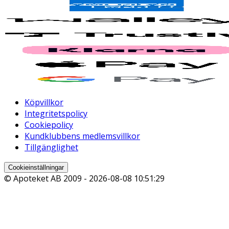
Köpvillkor
Integritetspolicy
Cookiepolicy
Kundklubbens medlemsvillkor
Tillgänglighet
Cookieinställningar
© Apoteket AB 2009 -
2026-08-08 10:51:29