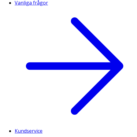
Vanliga frågor
Kundservice