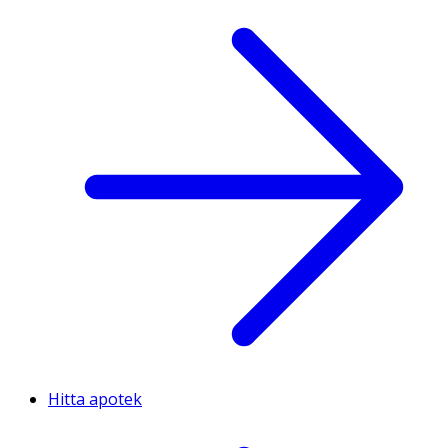
Hitta apotek