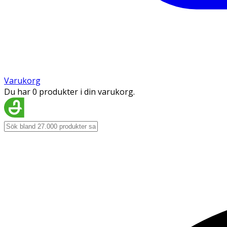
Varukorg
Du har 0 produkter i din varukorg.