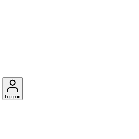
Logga in