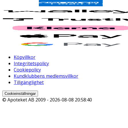
Köpvillkor
Integritetspolicy
Cookiepolicy
Kundklubbens medlemsvillkor
Tillgänglighet
Cookieinställningar
© Apoteket AB 2009 -
2026-08-08 20:58:40