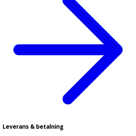
Leverans & betalning