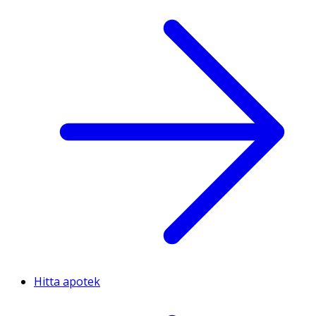
Hitta apotek