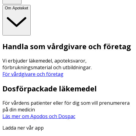
Om Apoteket
Handla som vårdgivare och företag
Vi erbjuder läkemedel, apoteksvaror,
förbrukningsmaterial och utbildningar.
För vårdgivare och företag
Dosförpackade läkemedel
För vårdens patienter eller för dig som vill prenumerera
på din medicin
Läs mer om Apodos och Dospac
Ladda ner vår app