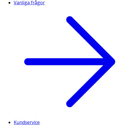
Vanliga frågor
Kundservice