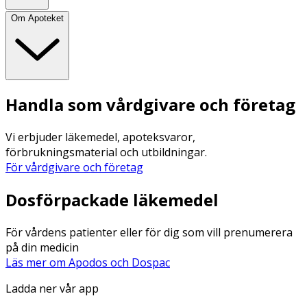
Om Apoteket
Handla som vårdgivare och företag
Vi erbjuder läkemedel, apoteksvaror,
förbrukningsmaterial och utbildningar.
För vårdgivare och företag
Dosförpackade läkemedel
För vårdens patienter eller för dig som vill prenumerera
på din medicin
Läs mer om Apodos och Dospac
Ladda ner vår app