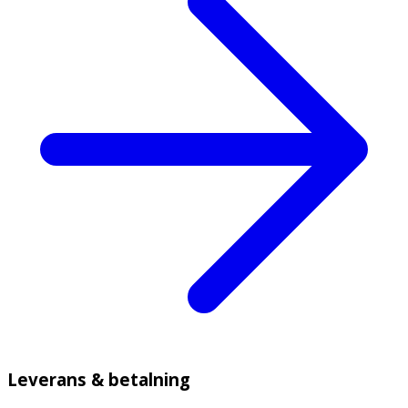
Leverans & betalning