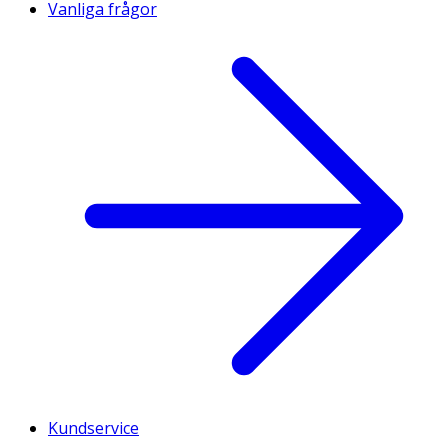
Vanliga frågor
Kundservice