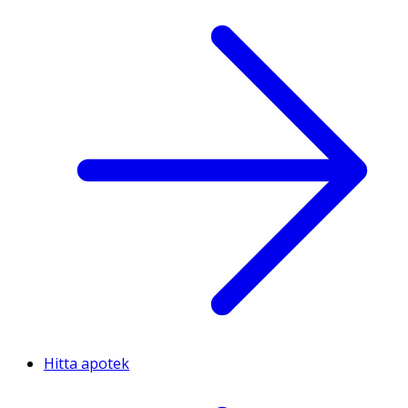
Hitta apotek