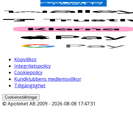
Köpvillkor
Integritetspolicy
Cookiepolicy
Kundklubbens medlemsvillkor
Tillgänglighet
Cookieinställningar
© Apoteket AB 2009 -
2026-08-08 17:47:31