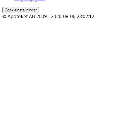
Cookieinställningar
© Apoteket AB 2009 -
2026-08-06 23:02:12