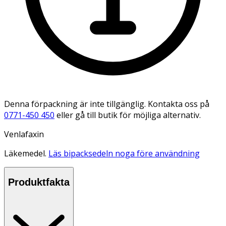
Denna förpackning är inte tillgänglig. Kontakta oss på
0771-450 450
eller gå till butik för möjliga alternativ.
Venlafaxin
Läkemedel.
Läs bipacksedeln noga före användning
Produktfakta