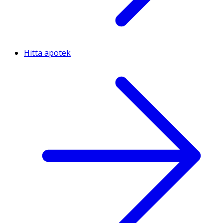
Hitta apotek