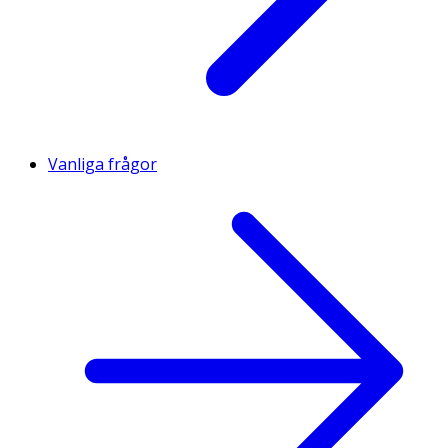
Vanliga frågor