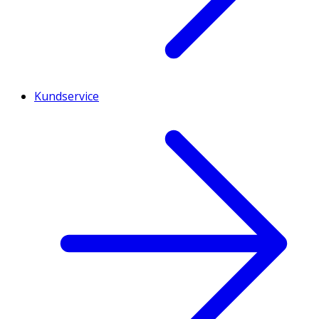
Kundservice