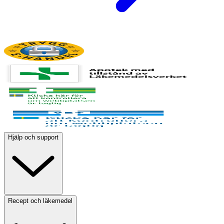
Hjälp och support
Recept och läkemedel