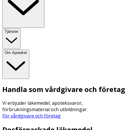
Tjänster
Om Apoteket
Handla som vårdgivare och företag
Vi erbjuder läkemedel, apoteksvaror,
förbrukningsmaterial och utbildningar.
För vårdgivare och företag
Dosförpackade läkemedel