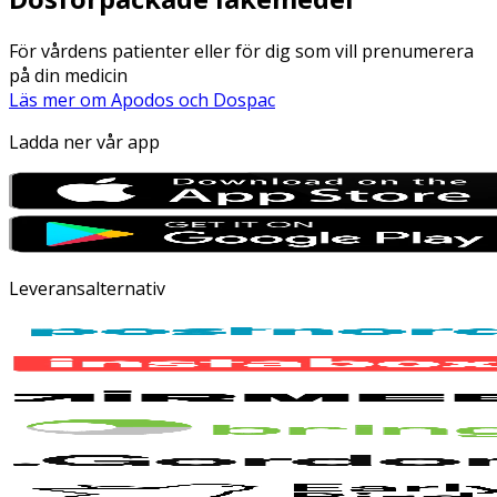
För vårdens patienter eller för dig som vill prenumerera
på din medicin
Läs mer om Apodos och Dospac
Ladda ner vår app
Leveransalternativ