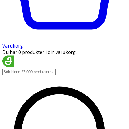
Varukorg
Du har 0 produkter i din varukorg.