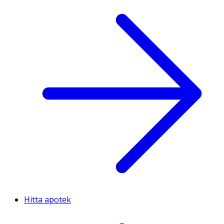
Hitta apotek