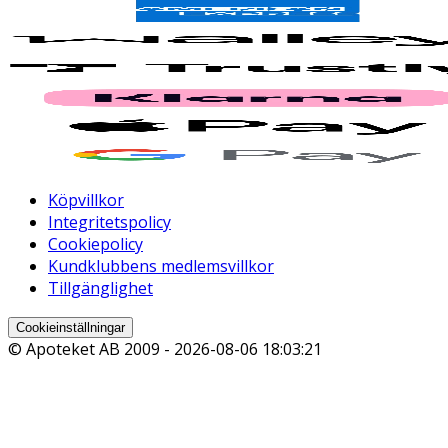
Köpvillkor
Integritetspolicy
Cookiepolicy
Kundklubbens medlemsvillkor
Tillgänglighet
Cookieinställningar
© Apoteket AB 2009 -
2026-08-06 18:03:21