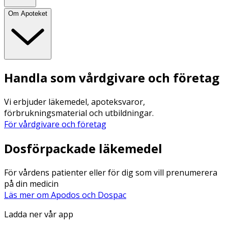
Om Apoteket
Handla som vårdgivare och företag
Vi erbjuder läkemedel, apoteksvaror,
förbrukningsmaterial och utbildningar.
För vårdgivare och företag
Dosförpackade läkemedel
För vårdens patienter eller för dig som vill prenumerera
på din medicin
Läs mer om Apodos och Dospac
Ladda ner vår app