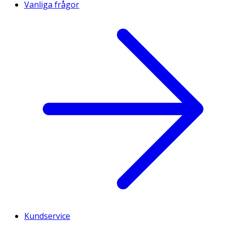
Vanliga frågor
Kundservice