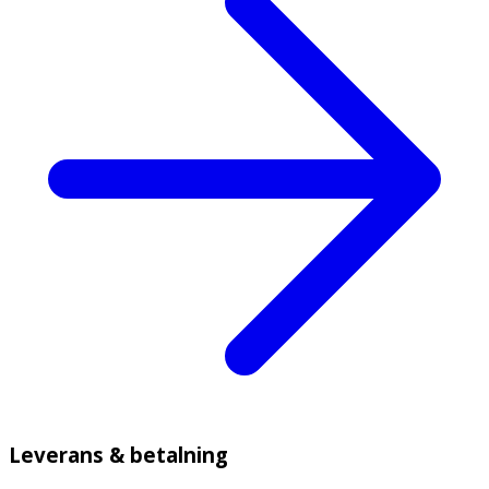
Leverans & betalning