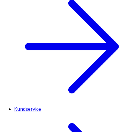
Kundservice