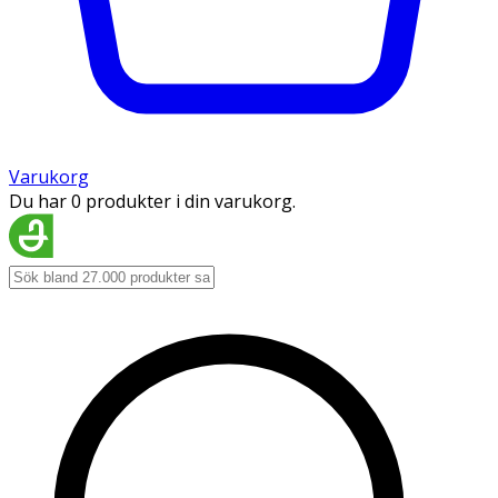
Varukorg
Du har 0 produkter i din varukorg.