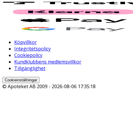
Köpvillkor
Integritetspolicy
Cookiepolicy
Kundklubbens medlemsvillkor
Tillgänglighet
Cookieinställningar
© Apoteket AB 2009 -
2026-08-06 17:35:18