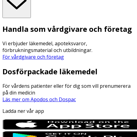
Handla som vårdgivare och företag
Vi erbjuder läkemedel, apoteksvaror,
förbrukningsmaterial och utbildningar.
För vårdgivare och företag
Dosförpackade läkemedel
För vårdens patienter eller för dig som vill prenumerera
på din medicin
Läs mer om Apodos och Dospac
Ladda ner vår app