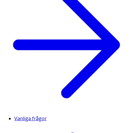
Vanliga frågor