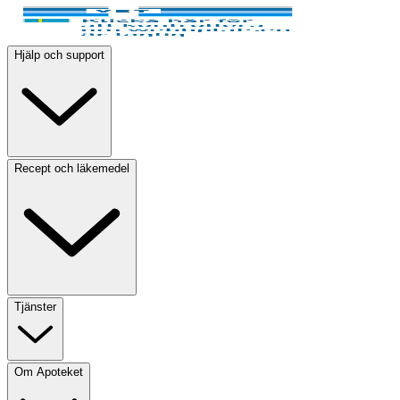
Hjälp och support
Recept och läkemedel
Tjänster
Om Apoteket