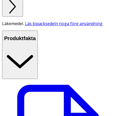
Läkemedel.
Läs bipacksedeln noga före användning
Produktfakta