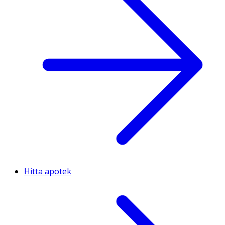
Hitta apotek