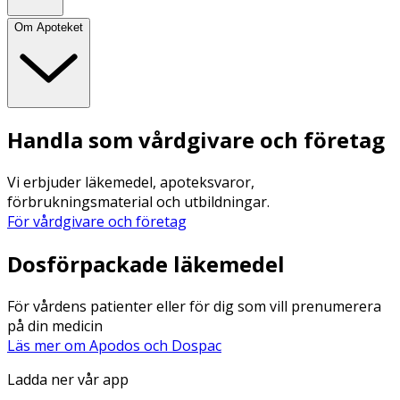
Om Apoteket
Handla som vårdgivare och företag
Vi erbjuder läkemedel, apoteksvaror,
förbrukningsmaterial och utbildningar.
För vårdgivare och företag
Dosförpackade läkemedel
För vårdens patienter eller för dig som vill prenumerera
på din medicin
Läs mer om Apodos och Dospac
Ladda ner vår app