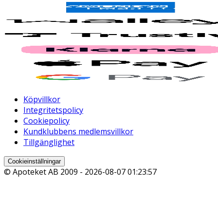
Köpvillkor
Integritetspolicy
Cookiepolicy
Kundklubbens medlemsvillkor
Tillgänglighet
Cookieinställningar
© Apoteket AB 2009 -
2026-08-07 01:23:57