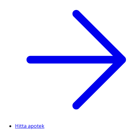
Hitta apotek