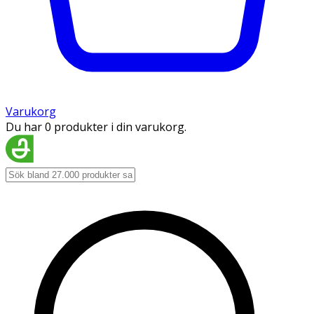
Varukorg
Du har 0 produkter i din varukorg.