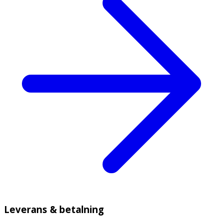
Leverans & betalning