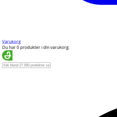
Varukorg
Du har 0 produkter i din varukorg.