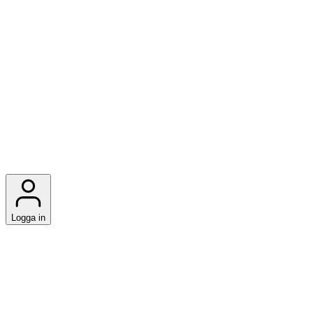
Logga in