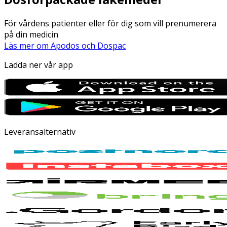
För vårdens patienter eller för dig som vill prenumerera
på din medicin
Läs mer om Apodos och Dospac
Ladda ner vår app
Leveransalternativ