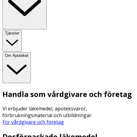
Tjänster
Om Apoteket
Handla som vårdgivare och företag
Vi erbjuder läkemedel, apoteksvaror,
förbrukningsmaterial och utbildningar.
För vårdgivare och företag
Dosförpackade läkemedel