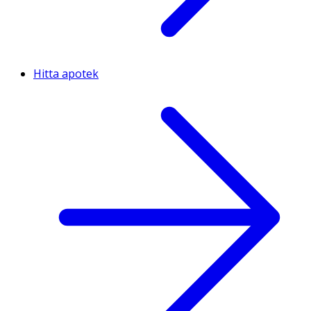
Hitta apotek