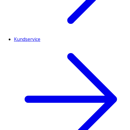
Kundservice