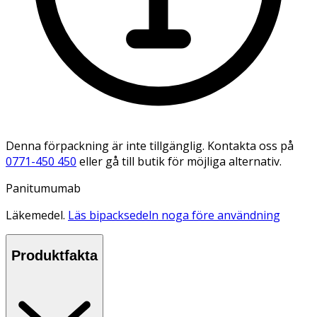
Denna förpackning är inte tillgänglig. Kontakta oss på
0771-450 450
eller gå till butik för möjliga alternativ.
Panitumumab
Läkemedel.
Läs bipacksedeln noga före användning
Produktfakta