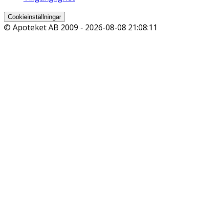
Cookieinställningar
© Apoteket AB 2009 -
2026-08-08 21:08:11