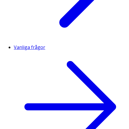
Vanliga frågor