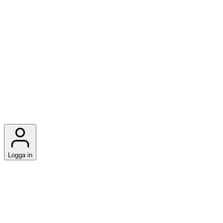
Logga in