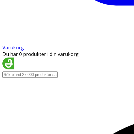
Varukorg
Du har 0 produkter i din varukorg.