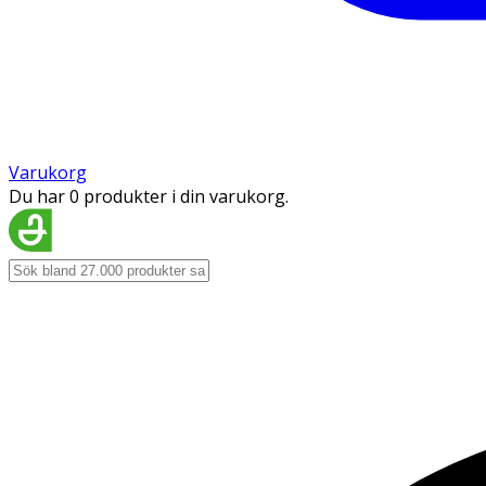
Varukorg
Du har 0 produkter i din varukorg.