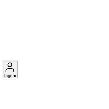
Logga in