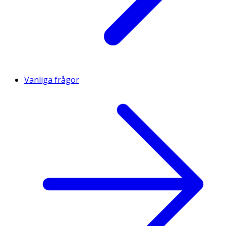
Vanliga frågor