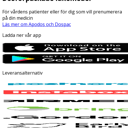
För vårdens patienter eller för dig som vill prenumerera
på din medicin
Läs mer om Apodos och Dospac
Ladda ner vår app
Leveransalternativ