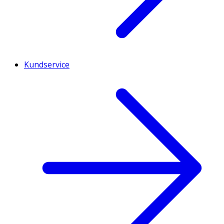
Kundservice