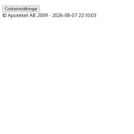
Cookieinställningar
© Apoteket AB 2009 -
2026-08-07 22:10:03