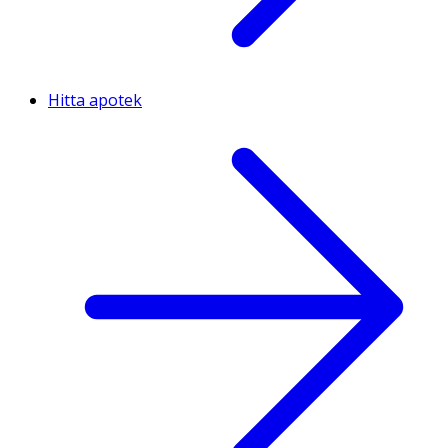
Hitta apotek