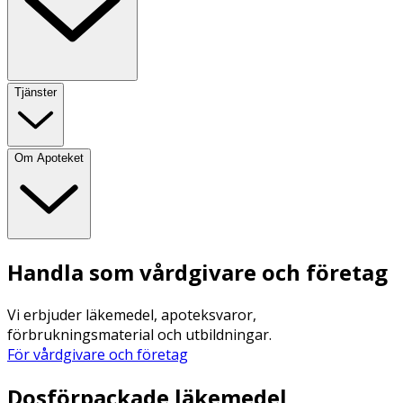
Tjänster
Om Apoteket
Handla som vårdgivare och företag
Vi erbjuder läkemedel, apoteksvaror,
förbrukningsmaterial och utbildningar.
För vårdgivare och företag
Dosförpackade läkemedel