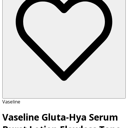
Vaseline
Vaseline Gluta-Hya Serum