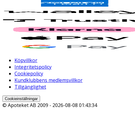
Köpvillkor
Integritetspolicy
Cookiepolicy
Kundklubbens medlemsvillkor
Tillgänglighet
Cookieinställningar
© Apoteket AB 2009 -
2026-08-08 01:43:34