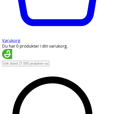
Varukorg
Du har 0 produkter i din varukorg.