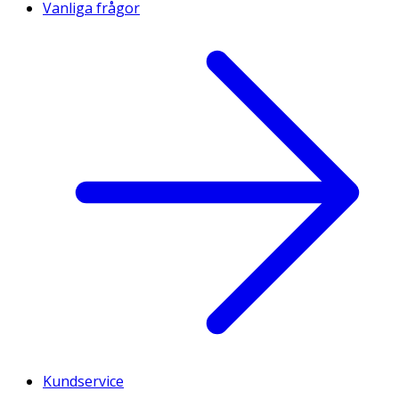
Vanliga frågor
Kundservice