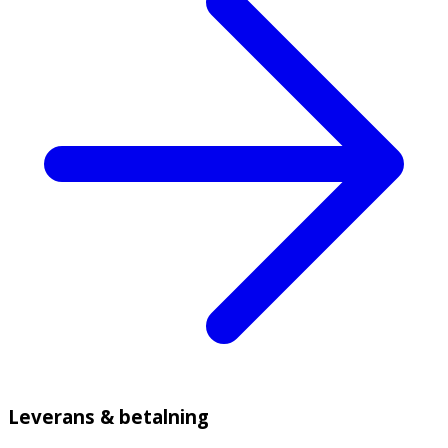
Leverans & betalning