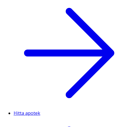
Hitta apotek