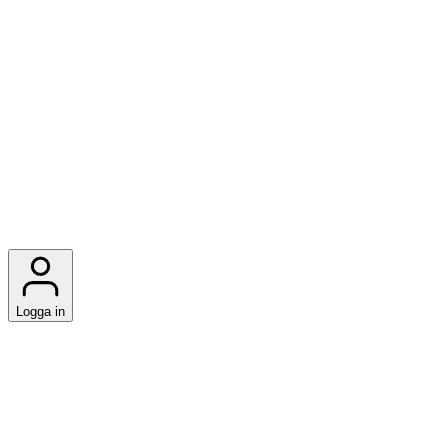
Logga in