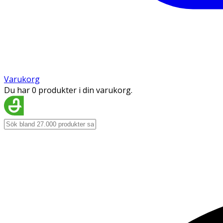
Varukorg
Du har 0 produkter i din varukorg.