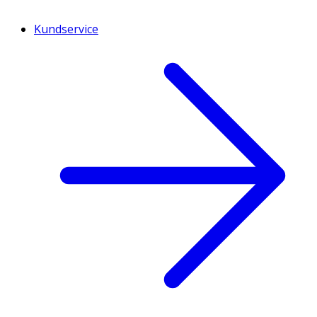
Kundservice