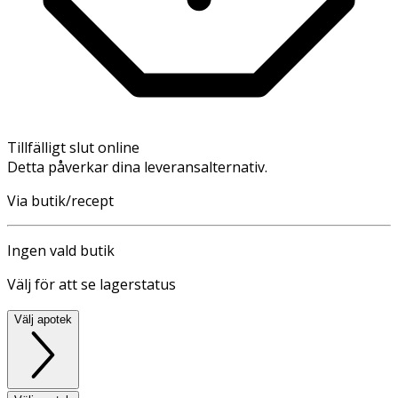
Tillfälligt slut online
Detta påverkar dina leveransalternativ.
Via butik/recept
Ingen vald butik
Välj för att se lagerstatus
Välj apotek