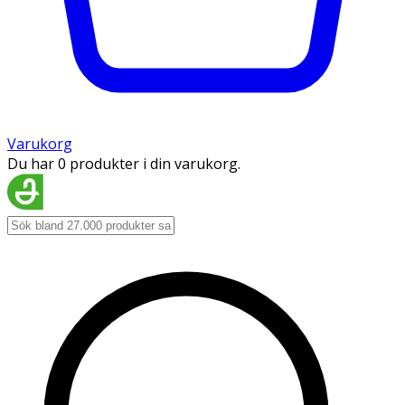
Varukorg
Du har 0 produkter i din varukorg.