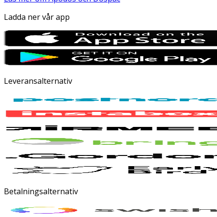
Ladda ner vår app
Leveransalternativ
Betalningsalternativ