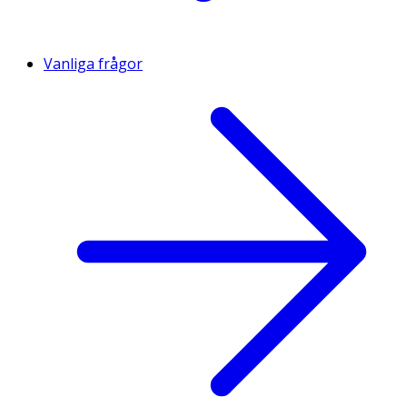
Vanliga frågor