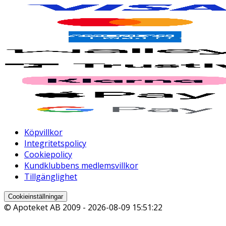
Köpvillkor
Integritetspolicy
Cookiepolicy
Kundklubbens medlemsvillkor
Tillgänglighet
Cookieinställningar
© Apoteket AB 2009 -
2026-08-09 15:51:22