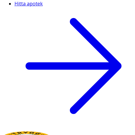
Hitta apotek