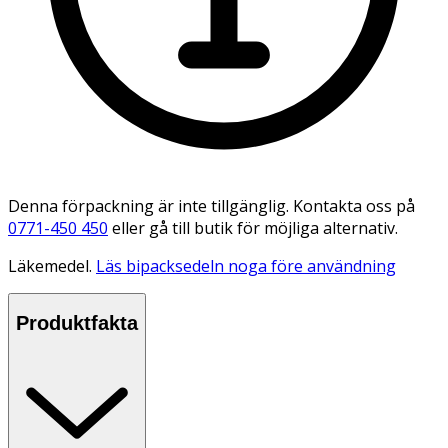
Denna förpackning är inte tillgänglig. Kontakta oss på
0771-450 450
eller gå till butik för möjliga alternativ.
Läkemedel.
Läs bipacksedeln noga före användning
Produktfakta