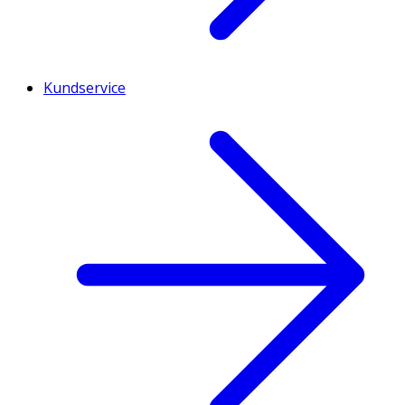
Kundservice