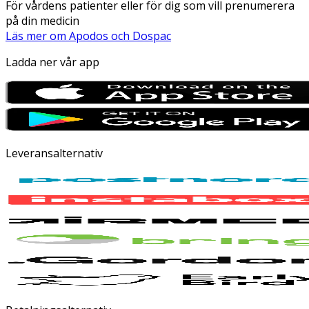
För vårdens patienter eller för dig som vill prenumerera
på din medicin
Läs mer om Apodos och Dospac
Ladda ner vår app
Leveransalternativ