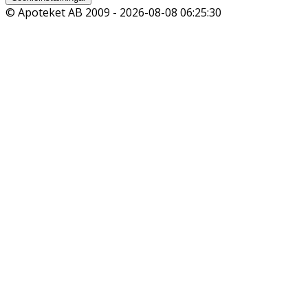
© Apoteket AB 2009 -
2026-08-08 06:25:30