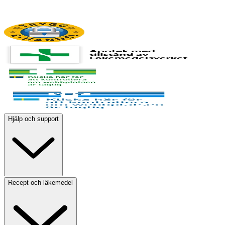
Hjälp och support
Recept och läkemedel