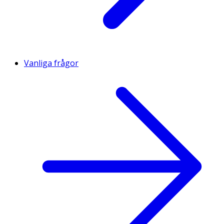
Vanliga frågor