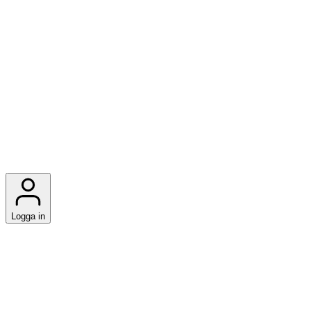
Logga in