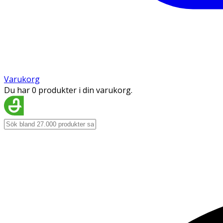
Varukorg
Du har 0 produkter i din varukorg.