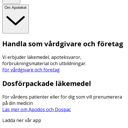
Om Apoteket
Handla som vårdgivare och företag
Vi erbjuder läkemedel, apoteksvaror,
förbrukningsmaterial och utbildningar.
För vårdgivare och företag
Dosförpackade läkemedel
För vårdens patienter eller för dig som vill prenumerera
på din medicin
Läs mer om Apodos och Dospac
Ladda ner vår app