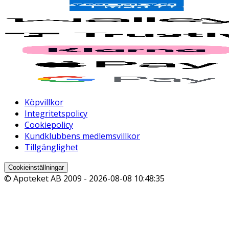
Köpvillkor
Integritetspolicy
Cookiepolicy
Kundklubbens medlemsvillkor
Tillgänglighet
Cookieinställningar
© Apoteket AB 2009 -
2026-08-08 10:48:35