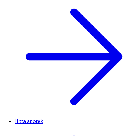
Hitta apotek