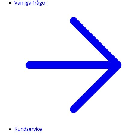
Vanliga frågor
Kundservice