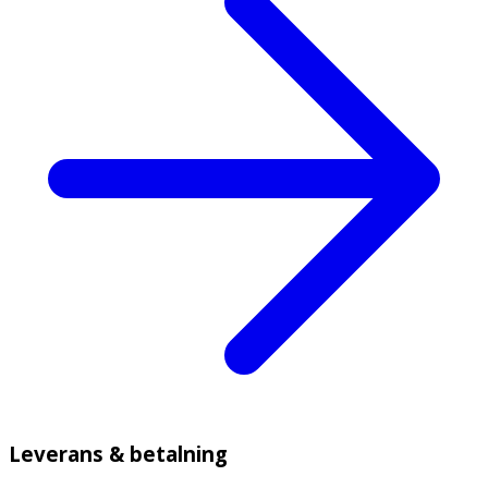
Leverans & betalning