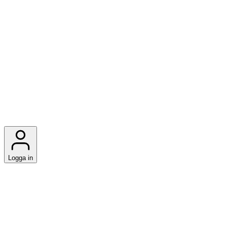
Logga in