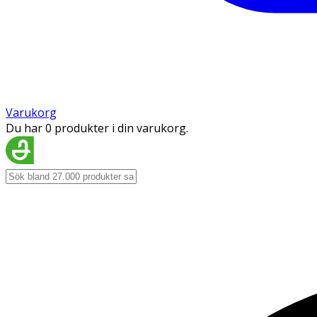
Varukorg
Du har 0 produkter i din varukorg.