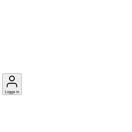
Logga in