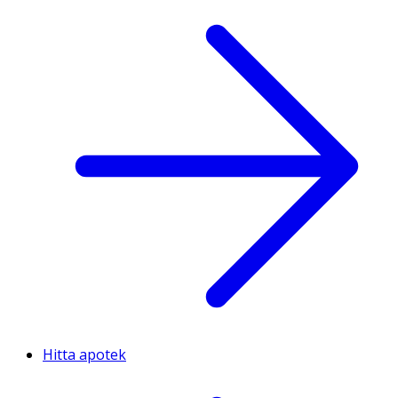
Hitta apotek