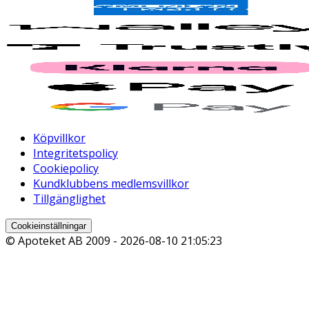
Köpvillkor
Integritetspolicy
Cookiepolicy
Kundklubbens medlemsvillkor
Tillgänglighet
Cookieinställningar
© Apoteket AB 2009 -
2026-08-10 21:05:23