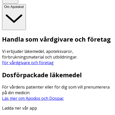
Om Apoteket
Handla som vårdgivare och företag
Vi erbjuder läkemedel, apoteksvaror,
förbrukningsmaterial och utbildningar.
För vårdgivare och företag
Dosförpackade läkemedel
För vårdens patienter eller för dig som vill prenumerera
på din medicin
Läs mer om Apodos och Dospac
Ladda ner vår app