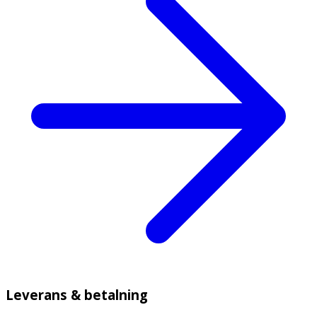
Leverans & betalning