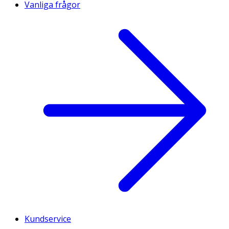
Vanliga frågor
Kundservice