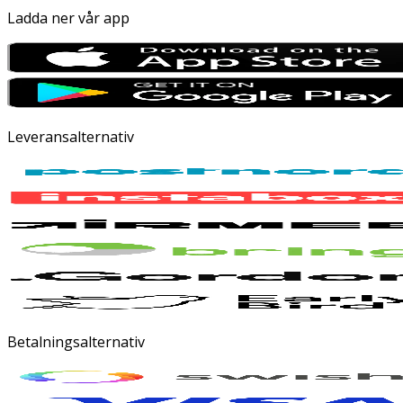
Ladda ner vår app
Leveransalternativ
Betalningsalternativ