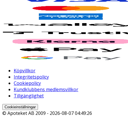
Köpvillkor
Integritetspolicy
Cookiepolicy
Kundklubbens medlemsvillkor
Tillgänglighet
Cookieinställningar
© Apoteket AB 2009 -
2026-08-07 04:49:26