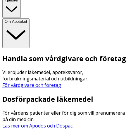
Tjänster
Om Apoteket
Handla som vårdgivare och företag
Vi erbjuder läkemedel, apoteksvaror,
förbrukningsmaterial och utbildningar.
För vårdgivare och företag
Dosförpackade läkemedel
För vårdens patienter eller för dig som vill prenumerera
på din medicin
Läs mer om Apodos och Dospac