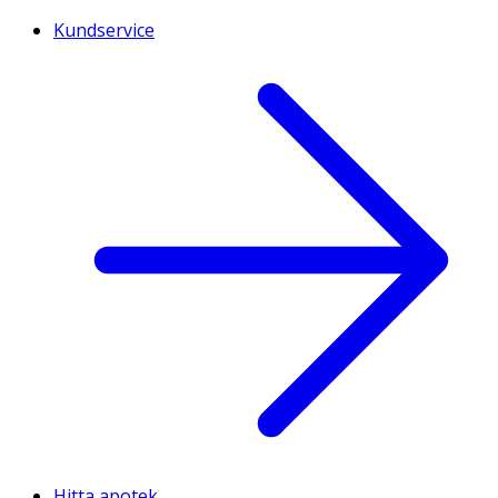
Kundservice
Hitta apotek