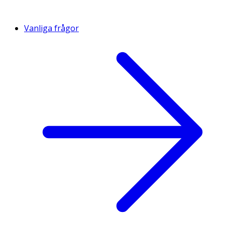
Vanliga frågor