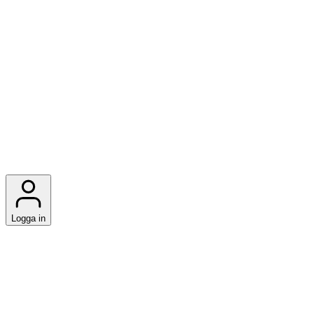
Logga in