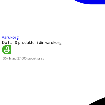
Varukorg
Du har 0 produkter i din varukorg.