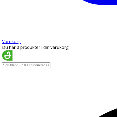
Varukorg
Du har 0 produkter i din varukorg.