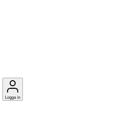
Logga in