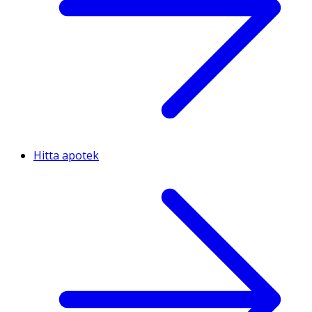
Hitta apotek