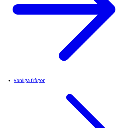
Vanliga frågor