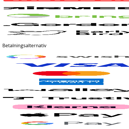
Betalningsalternativ