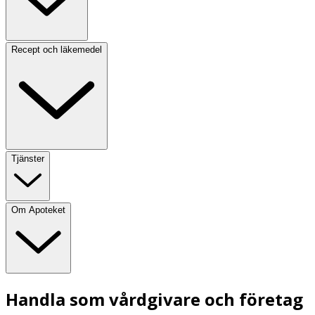
Recept och läkemedel
Tjänster
Om Apoteket
Handla som vårdgivare och företag