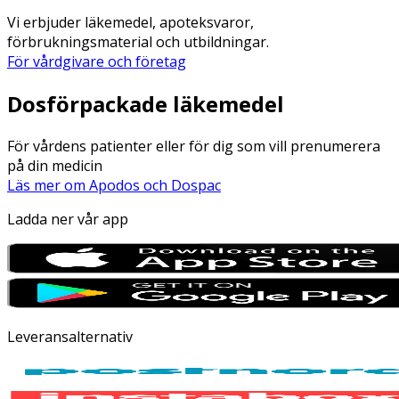
Vi erbjuder läkemedel, apoteksvaror,
förbrukningsmaterial och utbildningar.
För vårdgivare och företag
Dosförpackade läkemedel
För vårdens patienter eller för dig som vill prenumerera
på din medicin
Läs mer om Apodos och Dospac
Ladda ner vår app
Leveransalternativ