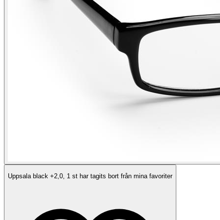
Uppsala black +2,0, 1 st har tagits bort från mina favoriter