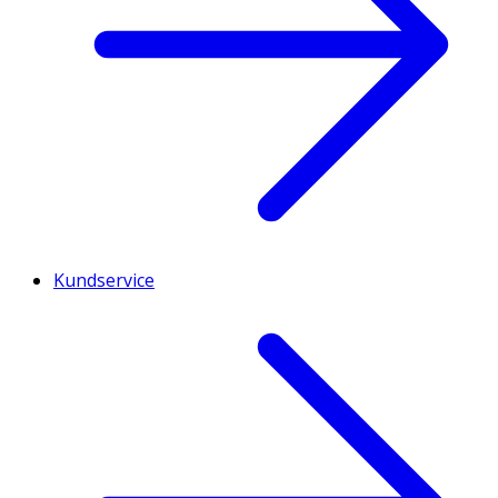
Kundservice