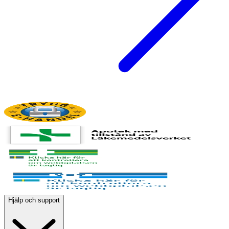
Hjälp och support