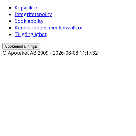
Köpvillkor
Integritetspolicy
Cookiepolicy
Kundklubbens medlemsvillkor
Tillgänglighet
Cookieinställningar
© Apoteket AB 2009 -
2026-08-08 11:17:32