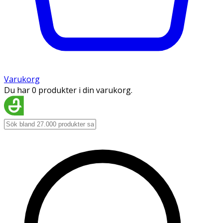
Varukorg
Du har 0 produkter i din varukorg.