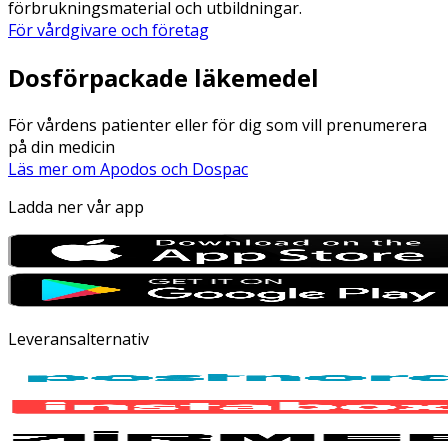
förbrukningsmaterial och utbildningar.
För vårdgivare och företag
Dosförpackade läkemedel
För vårdens patienter eller för dig som vill prenumerera
på din medicin
Läs mer om Apodos och Dospac
Ladda ner vår app
Leveransalternativ