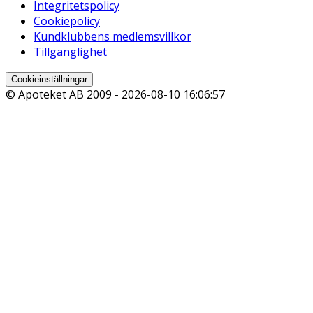
Integritetspolicy
Cookiepolicy
Kundklubbens medlemsvillkor
Tillgänglighet
Cookieinställningar
© Apoteket AB 2009 -
2026-08-10 16:06:57