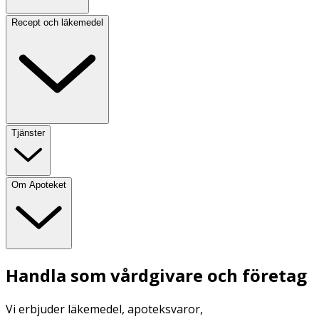
Recept och läkemedel
Tjänster
Om Apoteket
Handla som vårdgivare och företag
Vi erbjuder läkemedel, apoteksvaror,