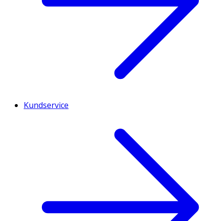
Kundservice