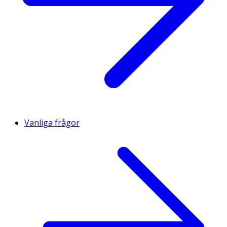
Vanliga frågor