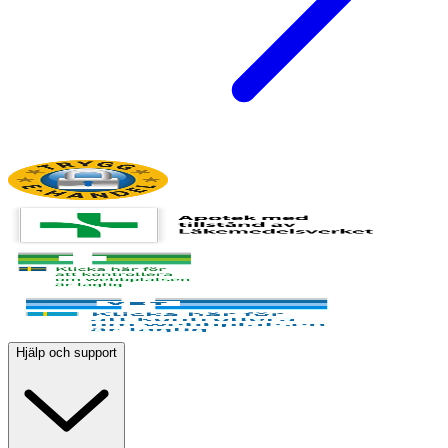
Hjälp och support