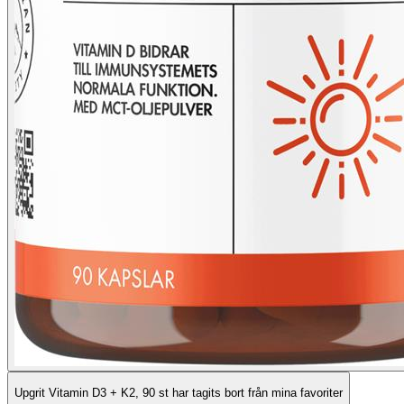
Upgrit Vitamin D3 + K2, 90 st har tagits bort från mina favoriter