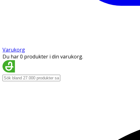
Varukorg
Du har 0 produkter i din varukorg.