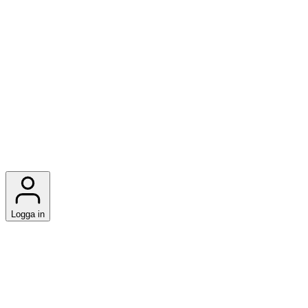
Logga in