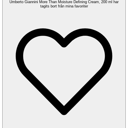
Umberto Giannini More Than Moisture Defining Cream, 200 ml har
tagits bort från mina favoriter