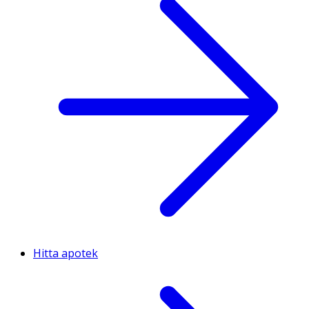
Hitta apotek