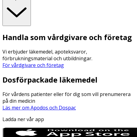
Handla som vårdgivare och företag
Vi erbjuder läkemedel, apoteksvaror,
förbrukningsmaterial och utbildningar.
För vårdgivare och företag
Dosförpackade läkemedel
För vårdens patienter eller för dig som vill prenumerera
på din medicin
Läs mer om Apodos och Dospac
Ladda ner vår app