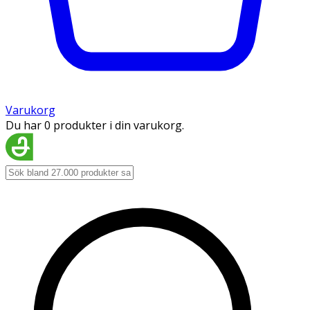
Varukorg
Du har 0 produkter i din varukorg.