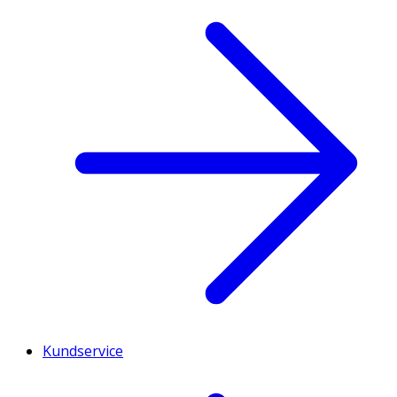
Kundservice