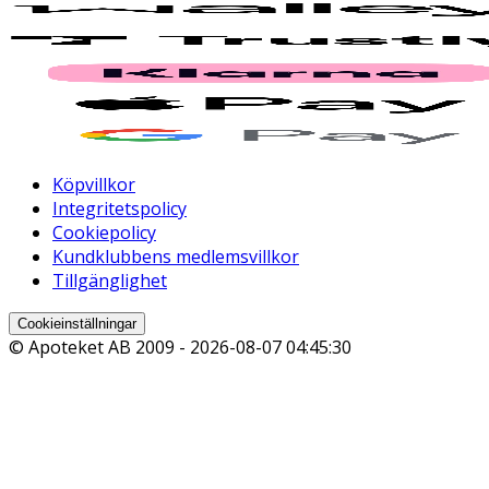
Köpvillkor
Integritetspolicy
Cookiepolicy
Kundklubbens medlemsvillkor
Tillgänglighet
Cookieinställningar
© Apoteket AB 2009 -
2026-08-07 04:45:30