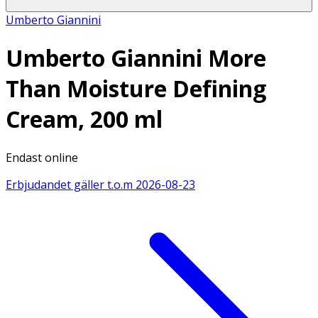
Umberto Giannini
Umberto Giannini More
Than Moisture Defining
Cream, 200 ml
Endast online
Erbjudandet gäller t.o.m
2026-08-23