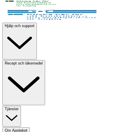
Hjälp och support
Recept och läkemedel
Tjänster
Om Apoteket