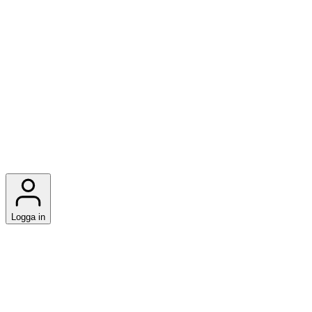
Logga in