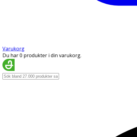
Varukorg
Du har 0 produkter i din varukorg.