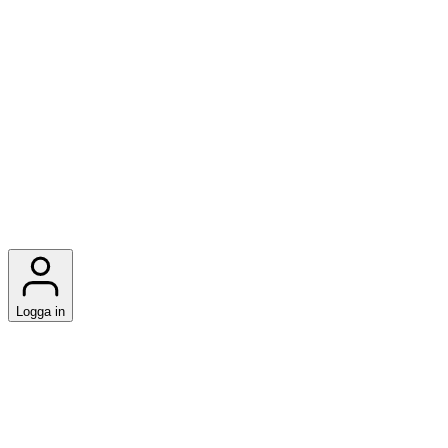
Logga in