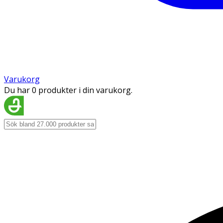
Varukorg
Du har 0 produkter i din varukorg.