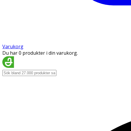
Varukorg
Du har 0 produkter i din varukorg.