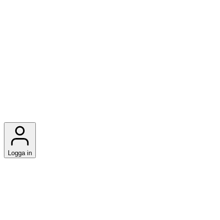
Logga in