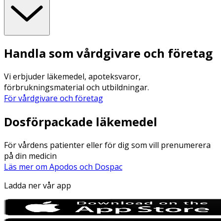
Handla som vårdgivare och företag
Vi erbjuder läkemedel, apoteksvaror,
förbrukningsmaterial och utbildningar.
För vårdgivare och företag
Dosförpackade läkemedel
För vårdens patienter eller för dig som vill prenumerera
på din medicin
Läs mer om Apodos och Dospac
Ladda ner vår app