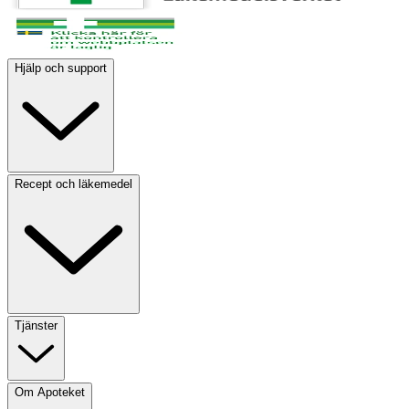
Hjälp och support
Recept och läkemedel
Tjänster
Om Apoteket