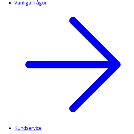
Vanliga frågor
Kundservice