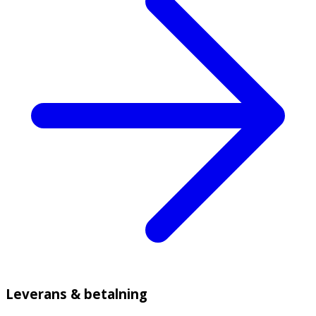
Leverans & betalning