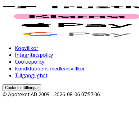
Köpvillkor
Integritetspolicy
Cookiepolicy
Kundklubbens medlemsvillkor
Tillgänglighet
Cookieinställningar
© Apoteket AB 2009 -
2026-08-06 07:57:06