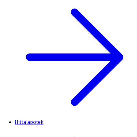
Hitta apotek